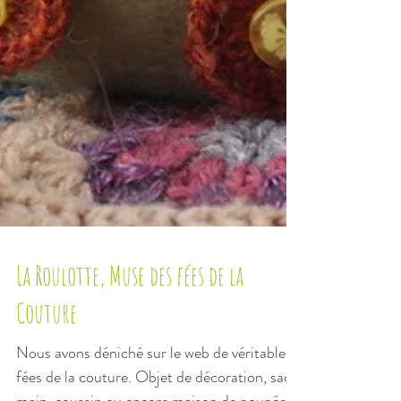
La Roulotte, Muse des fées de la
Couture
Nous avons déniché sur le web de véritables