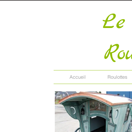
Le
Rou
Accueil
Roulottes