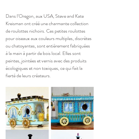
Dans l’Oregon, aux USA, Steve and Kate 
Kreisman ont créé une charmante collection 
de roulottes nichoirs. Ces petites roulottes 
pour oiseaux aux couleurs multiples, discrètes 
ou chatoyantes, sont entièrement fabriquées 
à la main à partir de bois local. Elles sont 
peintes, jointées et vernis avec des produits 
écologiques et non toxiques, ce qui fait la 
fierté de leurs créateurs. 