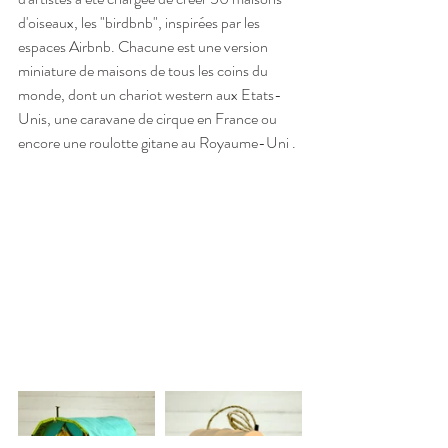
d'oiseaux, les "birdbnb", inspirées par les 
espaces Airbnb. Chacune est une version 
miniature de maisons de tous les coins du 
monde, dont un chariot western aux Etats-
Unis, une caravane de cirque en France ou 
encore une roulotte gitane au Royaume-Uni . 