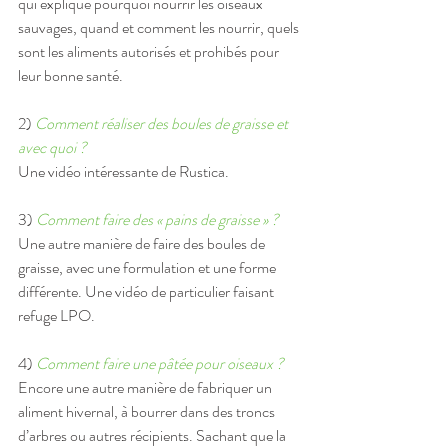
qui explique pourquoi nourrir les oiseaux 
sauvages, quand et comment les nourrir, quels 
sont les aliments autorisés et prohibés pour 
leur bonne santé.
2) 
Comment réaliser des boules de graisse et 
avec quoi ?
Une vidéo intéressante de Rustica.
3) 
Comment faire des « pains de graisse » ?
Une autre manière de faire des boules de 
graisse, avec une formulation et une forme 
différente. Une vidéo de particulier faisant 
refuge LPO.
4) 
Comment faire une pâtée pour oiseaux ?
Encore une autre manière de fabriquer un 
aliment hivernal, à bourrer dans des troncs 
d’arbres ou autres récipients. Sachant que la 