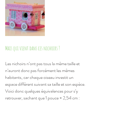
Mais qui vient dans ces nichoirs ?
Les nichoirs n’ont pas tous la même taille et 
n’auront donc pas forcément les mêmes 
habitants, car chaque oiseau investit un 
espace différent suivant sa taille et son espèce. 
Voici donc quelques équivalences pour s’y 
retrouver, sachant que 1 pouce = 2,54 cm :