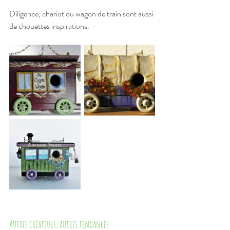
Diligence, chariot ou wagon de train sont aussi 
de chouettes inspirations.
Autres créateurs, autres tendances