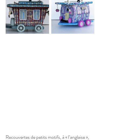
Recouvertes de petits motifs, à « l’anglaise », 