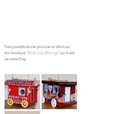
Il est possible de s’en procurer en allant sur 
leur boutique 
"Birdhouse Blessings"
 sur le site 
de vente Etsy.