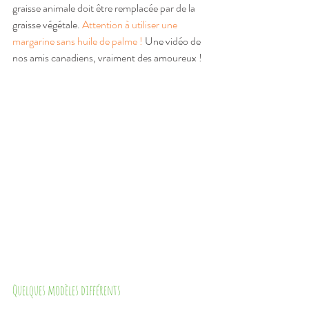
graisse animale doit être remplacée par de la 
graisse végétale. 
Attention à utiliser une 
margarine sans huile de palme !
 Une vidéo de 
nos amis canadiens, vraiment des amoureux !
Quelques modèles différents