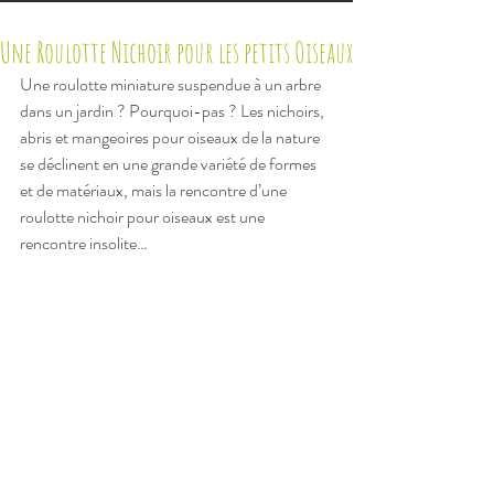
Une Roulotte Nichoir pour les petits Oiseaux
Une roulotte miniature suspendue à un arbre 
dans un jardin ? Pourquoi-pas ? Les nichoirs, 
abris et mangeoires pour oiseaux de la nature 
se déclinent en une grande variété de formes 
et de matériaux, mais la rencontre d’une 
roulotte nichoir pour oiseaux est une 
rencontre insolite…